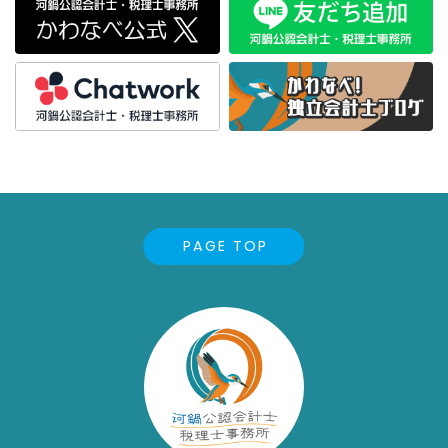
PAGE TOP