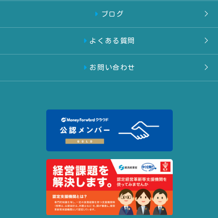
ブログ
よくある質問
お問い合わせ