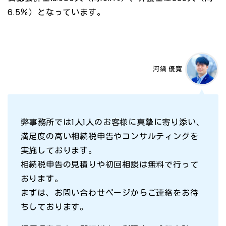
6.5％）となっています。
河鍋 優寛
弊事務所では1人1人のお客様に真摯に寄り添い、
満足度の高い相続税申告やコンサルティングを
実施しております。
相続税申告の見積りや初回相談は無料で行って
おります。
まずは、お問い合わせページからご連絡をお待
ちしております。