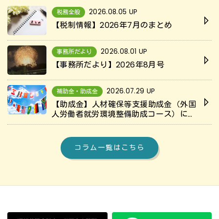
2026.08.05 UP
税務全般
【税制情報】2026年7月のまとめ
2026.08.01 UP
事務所だより
【事務所だより】2026年8月号
2026.07.29 UP
補助金・助成金
【助成金】人材確保等支援助成金（外国
人労働者就労環境整備助成コース）につ
いて解説
コラム一覧はこちら