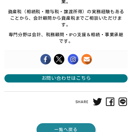
業。
資産税（相続税・贈与税・譲渡所得）の実務経験もある
ことから、会計顧問から資産税までご相談いただけま
す。
専門分野は会計、税務顧問・IPO支援＆相続・事業承継
です。
お問い合わせはこちら
SHARE
一覧へ戻る