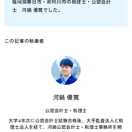
福岡県春日市・那珂川市の税理士・公認会計
士 河鍋 優寛でした。
この記事の執筆者
河鍋 優寛
公認会計士・税理士
大学4年次に公認会計士試験合格後、大手監査法人と税
理士法人を経て、河鍋公認会計士・税理士事務所を開