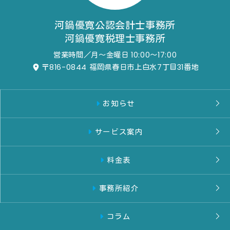
河鍋優寛公認会計士事務所
河鍋優寛税理士事務所
営業時間／月～金曜日 10:00～17:00
〒816-0844
福岡県春日市上白水7丁目31番地
お知らせ
サービス案内
料金表
事務所紹介
コラム