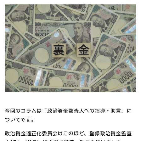
今回のコラムは「政治資金監査人への指導・助言」に
ついてです。
政治資金適正化委員会はこのほど、登録政治資金監査