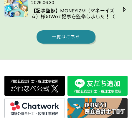
2026.06.30
【記事監修】MONEYIZM（マネーイズ
ム）様のWeb記事を監修しました！（2
8回目）
一覧はこちら