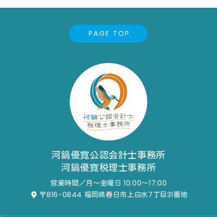
PAGE TOP
河鍋優寛公認会計士事務所
河鍋優寛税理士事務所
営業時間／月～金曜日 10:00～17:00
〒816-0844
福岡県春日市上白水7丁目31番地