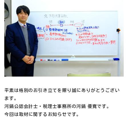
平素は格別のお引き立てを賜り誠にありがとうござい
ます。
河鍋公認会計士・税理士事務所の河鍋 優寛です。
今回は取材に関するお知らせです。