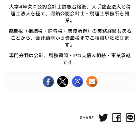
大学4年次に公認会計士試験合格後、大手監査法人と税
理士法人を経て、河鍋公認会計士・税理士事務所を開
業。
資産税（相続税・贈与税・譲渡所得）の実務経験もある
ことから、会計顧問から資産税までご相談いただけま
す。
専門分野は会計、税務顧問・IPO支援＆相続・事業承継
です。
SHARE