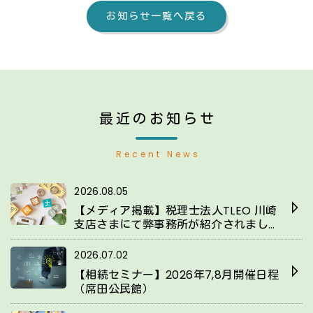
お知らせ一覧へ戻る
最近のお知らせ
Recent News
2026.08.05
【メディア掲載】税理士法人TLEO 川崎
支店さまにて弊事務所が紹介されまし
た！
2026.07.02
【相続セミナー】2026年7,8月開催日程
（席田公民館）