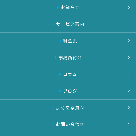
お知らせ
サービス案内
料金表
事務所紹介
コラム
ブログ
よくある質問
お問い合わせ