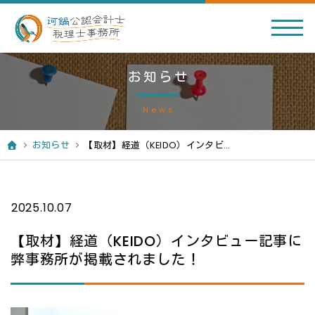
お知らせ
News
お知らせ
【取材】経道（KEIDO）インタビュー記事に弊事務所が掲載されました！
2025.10.07
【取材】経道（KEIDO）インタビュー記事に
弊事務所が掲載されました！