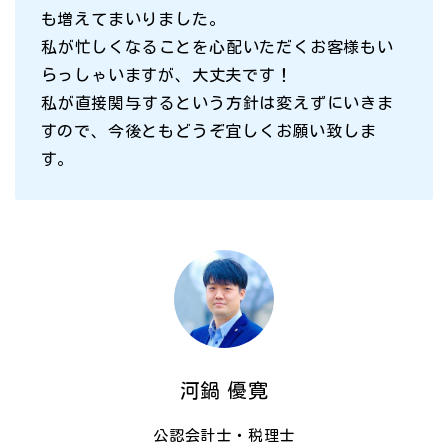
も増えてまいりました。
私が忙しくなることを心配いただくお客様もい
らっしゃいますが、大丈夫です！
私が直接関与するという方針は変えずにいきま
すので、今後ともどうぞ宜しくお願い致しま
す。
河鍋 優寛
公認会計士・税理士