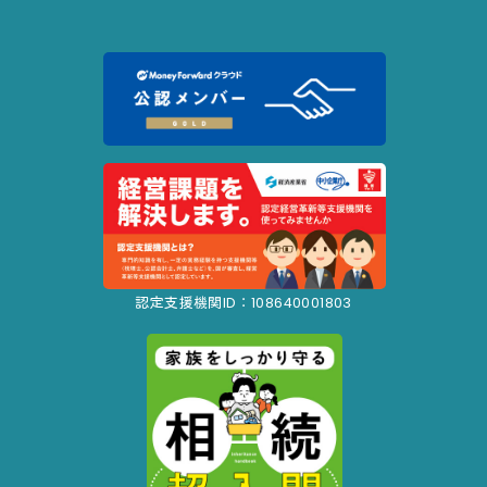
認定支援機関ID：108640001803