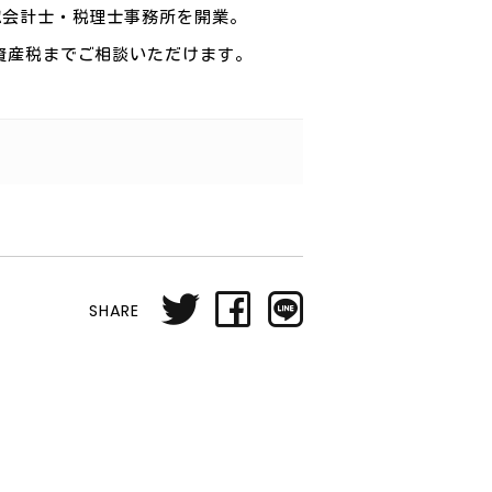
認会計士・税理士事務所を開業。
資産税までご相談いただけます。
SHARE