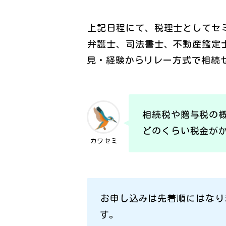
上記日程にて、税理士としてセ
弁護士、司法書士、不動産鑑定
見・経験からリレー方式で相続
相続税や贈与税の
どのくらい税金が
カワセミ
お申し込みは先着順にはなり
す。