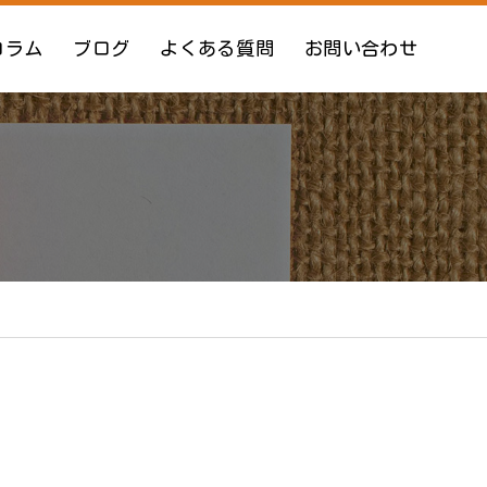
コラム
ブログ
よくある質問
お問い合わせ