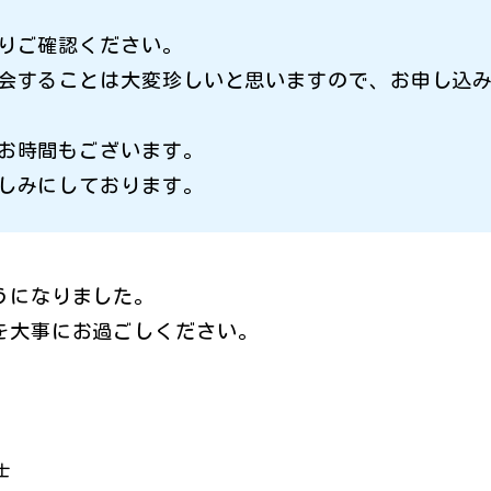
りご確認ください。
会することは大変珍しいと思いますので、お申し込
お時間もございます。
しみにしております。
うになりました。
を大事にお過ごしください。
士