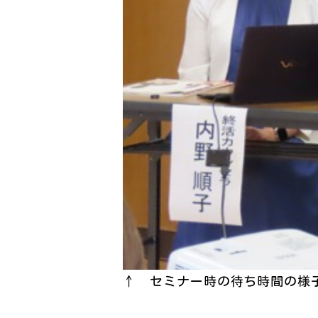
↑ セミナー時の待ち時間の様