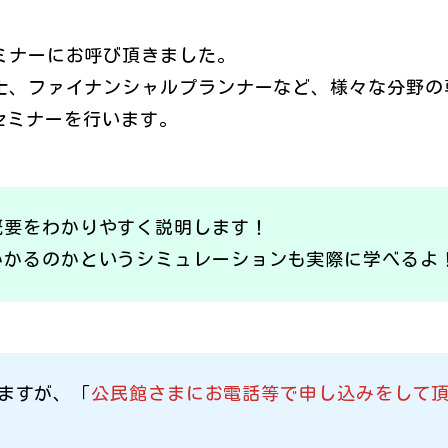
ミナーにお呼び頂きました。
士、ファイナンシャルプランナーなど、様々な分野の
セミナーを行います。
概要をわかりやすく説明します！
かかるのかというシミュレーションも実際に学べるよ
ますが、「
公民館さまにお電話等で申し込みをして