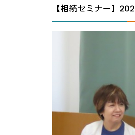
【相続セミナー】20