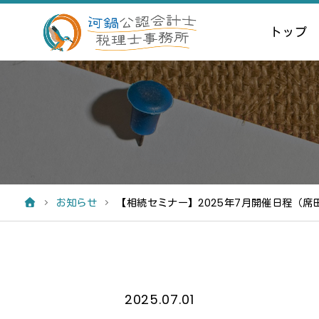
トップ
お知らせ
【相続セミナー】2025年7月開催日程（席
2025.07.01