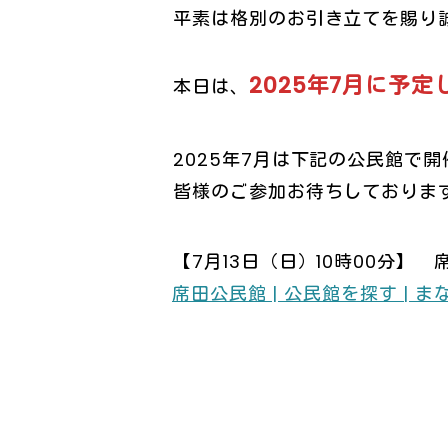
平素は格別のお引き立てを賜り
2025年7月に予
本日は、
2025年7月は下記の公民館で
皆様のご参加お待ちしておりま
【7月13日（日）10時00分】 
席田公民館 | 公民館を探す |