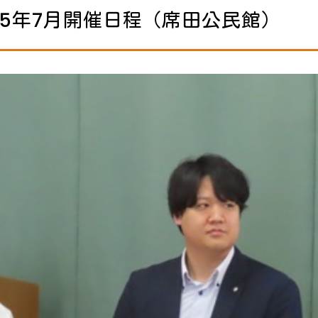
25年7月開催日程（席田公民館）