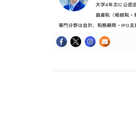
大学4年次に公認
資産税（相続税・
専門分野は会計、税務顧問・IPO