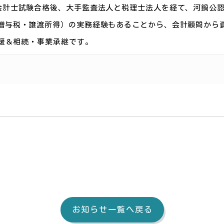
会計士試験合格後、大手監査法人と税理士法人を経て、河鍋公
贈与税・譲渡所得）の実務経験もあることから、会計顧問から
支援＆相続・事業承継です。
お知らせ一覧へ戻る