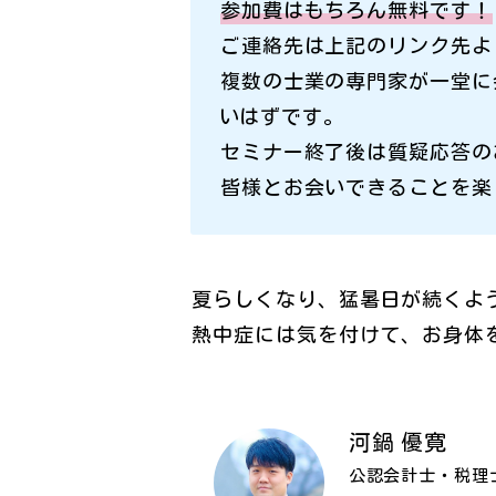
参加費はもちろん無料です！
ご連絡先は上記のリンク先よ
複数の士業の専門家が一堂に
いはずです。
セミナー終了後は質疑応答の
皆様とお会いできることを楽
夏らしくなり、猛暑日が続くよ
熱中症には気を付けて、お身体
河鍋 優寛
公認会計士・税理