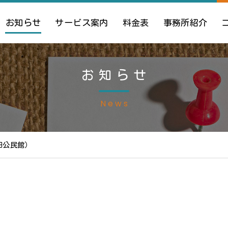
お知らせ
サービス案内
料金表
事務所紹介
お知らせ
News
田公民館）