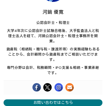
河鍋 優寛
公認会計士・税理士
大学4年次に公認会計士試験合格後、大手監査法人と税
理士法人を経て、河鍋公認会計士・税理士事務所を開
業。
資産税（相続税・贈与税・譲渡所得）の実務経験もある
ことから、会計顧問から資産税までご相談いただけま
す。
専門分野は会計、税務顧問・IPO支援＆相続・事業承継
です。
お問い合わせはこちら