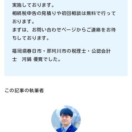
実施しております。
相続税申告の見積りや初回相談は無料で行って
おります。
まずは、お問い合わせページからご連絡をお待
ちしております。
福岡県春日市・那珂川市の税理士・公認会計
士 河鍋 優寛でした。
この記事の執筆者