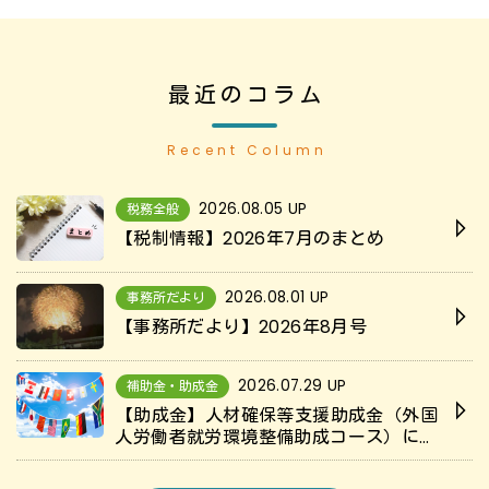
最近のコラム
Recent Column
2026.08.05 UP
税務全般
【税制情報】2026年7月のまとめ
2026.08.01 UP
事務所だより
【事務所だより】2026年8月号
2026.07.29 UP
補助金・助成金
【助成金】人材確保等支援助成金（外国
人労働者就労環境整備助成コース）につ
いて解説