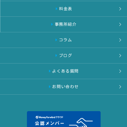
料金表
事務所紹介
コラム
ブログ
よくある質問
お問い合わせ