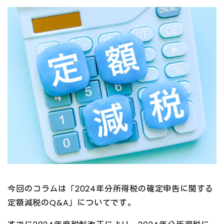
今回のコラムは「2024年分所得税の確定申告に関する
定額減税のQ&A」についてです。