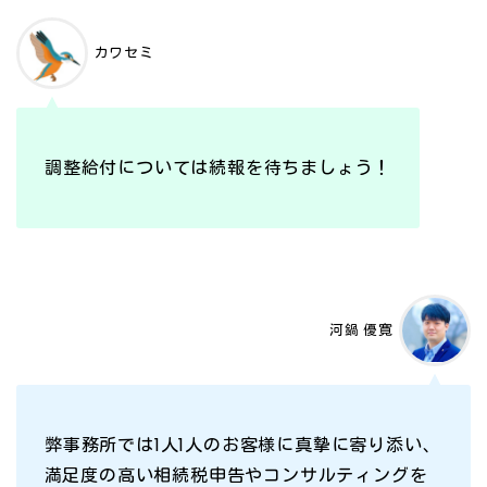
カワセミ
調整給付については続報を待ちましょう！
河鍋 優寛
弊事務所では1人1人のお客様に真摯に寄り添い、
満足度の高い相続税申告やコンサルティングを