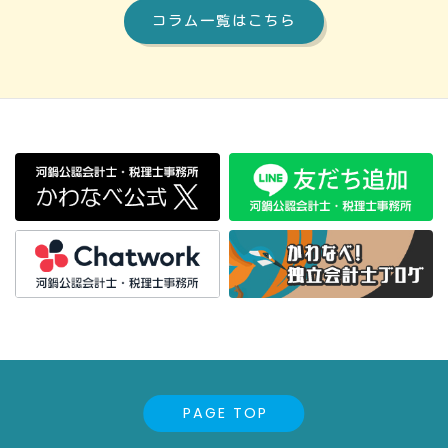
コラム一覧はこちら
PAGE TOP