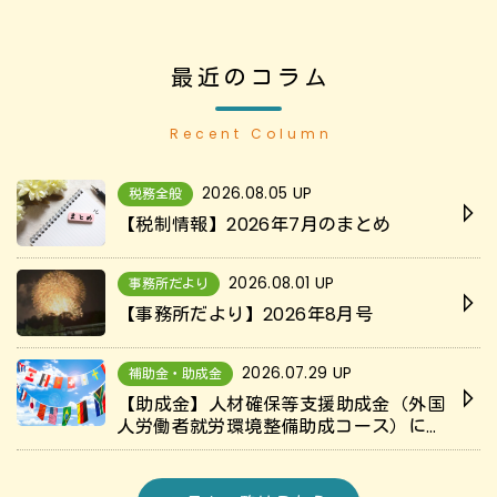
最近のコラム
Recent Column
2026.08.05 UP
税務全般
【税制情報】2026年7月のまとめ
2026.08.01 UP
事務所だより
【事務所だより】2026年8月号
2026.07.29 UP
補助金・助成金
【助成金】人材確保等支援助成金（外国
人労働者就労環境整備助成コース）につ
いて解説