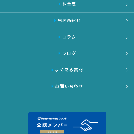
料金表
事務所紹介
コラム
ブログ
よくある質問
お問い合わせ