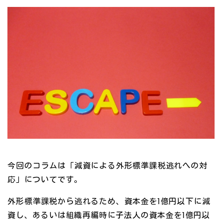
今回のコラムは「減資による外形標準課税逃れへの対
応」についてです。
外形標準課税から逃れるため、資本金を1億円以下に減
資し、あるいは組織再編時に子法人の資本金を1億円以