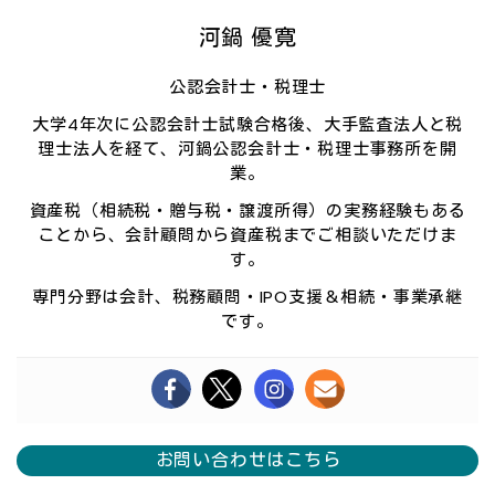
河鍋 優寛
公認会計士・税理士
大学4年次に公認会計士試験合格後、大手監査法人と税
理士法人を経て、河鍋公認会計士・税理士事務所を開
業。
資産税（相続税・贈与税・譲渡所得）の実務経験もある
ことから、会計顧問から資産税までご相談いただけま
す。
専門分野は会計、税務顧問・IPO支援＆相続・事業承継
です。
お問い合わせはこちら