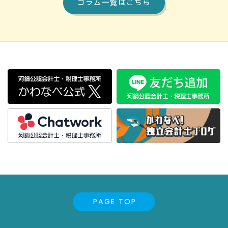
コラム一覧はこちら
PAGE TOP