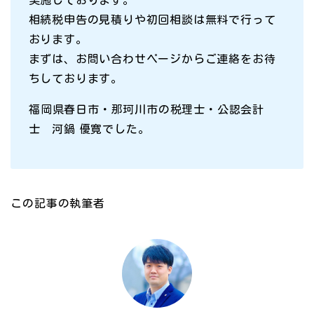
実施しております。
相続税申告の見積りや初回相談は無料で行って
おります。
まずは、お問い合わせページからご連絡をお待
ちしております。
福岡県春日市・那珂川市の税理士・公認会計
士 河鍋 優寛でした。
この記事の執筆者