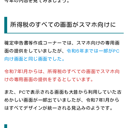
今年の内容を見てみましょう。
所得税のすべての画面がスマホ向けに
確定申告書等作成コーナーでは、スマホ向けの専用画
面の提供をしていましたが、
令和6年までは一部がPC
向け画面と同じ画面でした。
令和7年1月からは、所得税のすべての画面でスマホ向
けの専用画面の提供をするとしています。
また、PCで表示される画面も大昔から利用していた古
めかしい画面が一部出ていましたが、令和7年1月から
はすべてデザインが統一される見込みのようです。