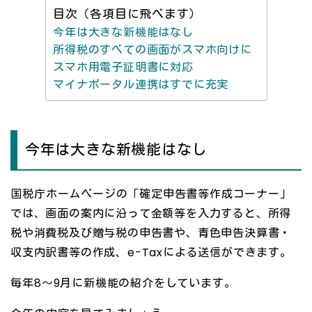
目次（各項目に飛べます）
今年は大きな新機能はなし
所得税のすべての画面がスマホ向けに
スマホ用電子証明書に対応
マイナポータル連携はすでに充実
今年は大きな新機能はなし
国税庁ホームページの「確定申告書等作成コーナー」
では、画面の案内に沿って金額等を入力すると、所得
税や消費税及び贈与税の申告書や、青色申告決算書・
収支内訳書等の作成、e-Taxによる送信ができます。
毎年8～9月に新機能の紹介をしています。