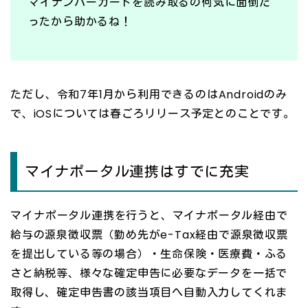
マイナンバーカードを読み取るの何気に面倒だ
ったから助かるね！
ただし、令和7年1月から利用できるのはAndroidのみ
で、iOSについては春ごろリリース予定とのことです。
マイナポータル連携はすでに充実
マイナポータル連携を行うと、マイナポータル経由で
給与の源泉徴収票（勤め先がe-Tax経由で源泉徴収票
を提出している等の場合）・生命保険・医療費・ふる
さと納税等、様々な確定申告に必要なデータを一括で
取得し、確定申告書の該当項目へ自動入力してくれま