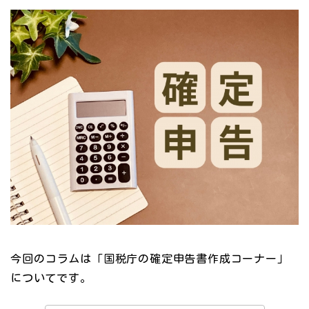
今回のコラムは「国税庁の確定申告書作成コーナー」
についてです。