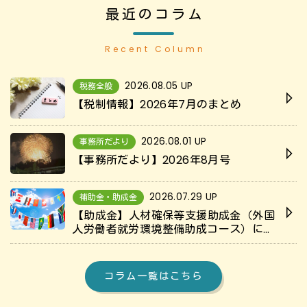
最近のコラム
Recent Column
2026.08.05 UP
税務全般
【税制情報】2026年7月のまとめ
2026.08.01 UP
事務所だより
【事務所だより】2026年8月号
2026.07.29 UP
補助金・助成金
【助成金】人材確保等支援助成金（外国
人労働者就労環境整備助成コース）につ
いて解説
コラム一覧はこちら