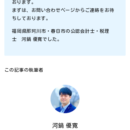
おります。
まずは、お問い合わせページからご連絡をお待
ちしております。
福岡県那珂川市・春日市の公認会計士・税理
士 河鍋 優寛でした。
この記事の執筆者
河鍋 優寛