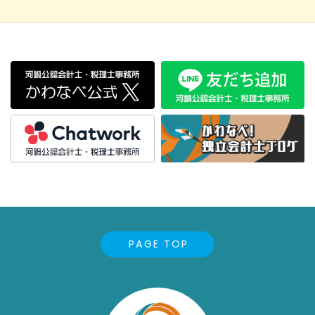
PAGE TOP