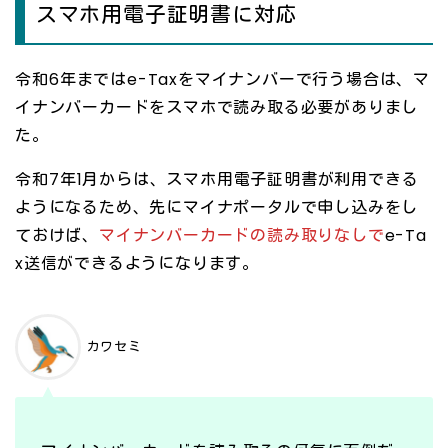
スマホ用電子証明書に対応
令和6年まではe-Taxをマイナンバーで行う場合は、マ
イナンバーカードをスマホで読み取る必要がありまし
た。
令和7年1月からは、スマホ用電子証明書が利用できる
ようになるため、先にマイナポータルで申し込みをし
ておけば、
マイナンバーカードの読み取りなしで
e-Ta
x送信ができるようになります。
カワセミ