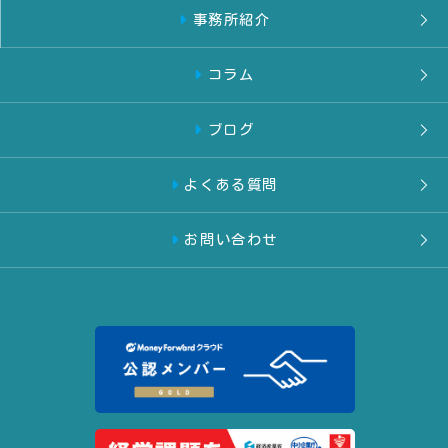
事務所紹介
コラム
ブログ
よくある質問
お問い合わせ