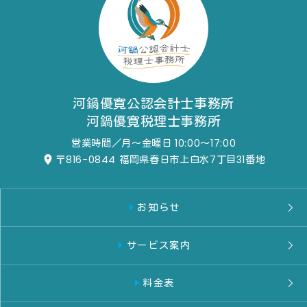
河鍋優寛公認会計士事務所
河鍋優寛税理士事務所
営業時間／月～金曜日 10:00～17:00
〒816-0844
福岡県春日市上白水7丁目31番地
お知らせ
サービス案内
料金表