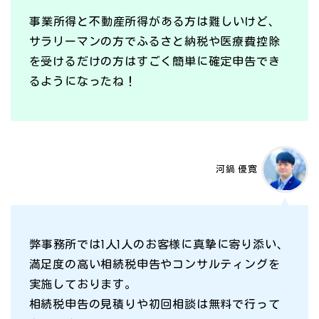
事業所得と不動産所得がある方は難しいけど、
サラリーマンの方でふるさと納税や医療費控除
を受けるだけの方はすごく簡単に確定申告でき
るようになったね！
河鍋 優寛
弊事務所では1人1人のお客様に真摯に寄り添い、
満足度の高い相続税申告やコンサルティングを
実施しております。
相続税申告の見積りや初回相談は無料で行って