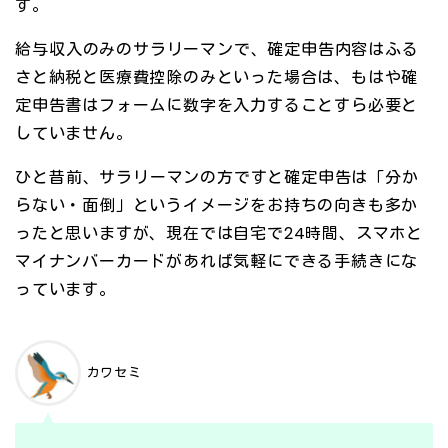
す。
給与収入のみのサラリーマンで、確定申告内容はふる
さと納税と医療費控除のみといった場合は、もはや確
定申告書はフォームに数字を入力することすら必要と
していません。
ひと昔前、サラリーマンの方ですと確定申告は「分か
らない・面倒」というイメージをお持ちの向きも多か
ったと思いますが、現在では自宅で24時間、スマホと
マイナンバーカードがあれば気軽にできる手続きにな
っています。
カワセミ