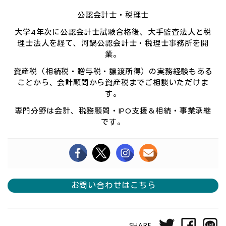
公認会計士・税理士
大学4年次に公認会計士試験合格後、大手監査法人と税
理士法人を経て、河鍋公認会計士・税理士事務所を開
業。
資産税（相続税・贈与税・譲渡所得）の実務経験もある
ことから、会計顧問から資産税までご相談いただけま
す。
専門分野は会計、税務顧問・IPO支援＆相続・事業承継
です。
お問い合わせはこちら
SHARE