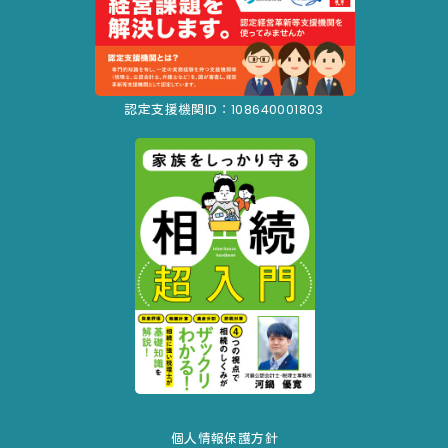
認定支援機関ID：108640001803
個人情報保護方針