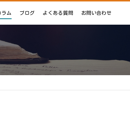
コラム
ブログ
よくある質問
お問い合わせ