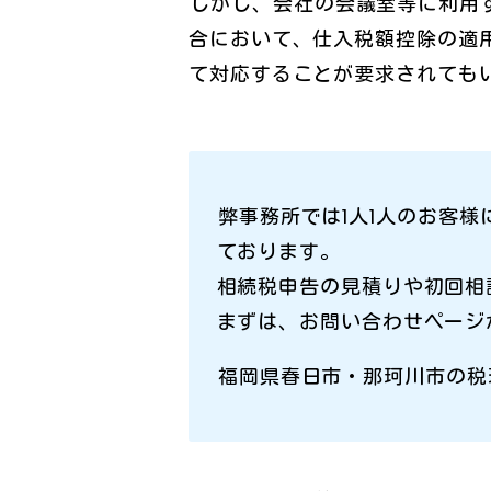
しかし、会社の会議室等に利用
合において、仕入税額控除の適
て対応することが要求されても
弊事務所では1人1人のお客
ております。
相続税申告の見積りや初回相
まずは、お問い合わせページ
福岡県春日市・那珂川市の税