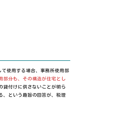
して使用する場合、事務所使用部
用部分も、その構造が住宅とし
の貸付けに供さないことが明ら
る、という趣旨の回答が、税理