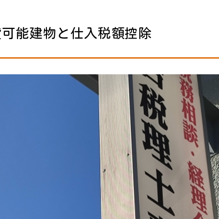
貸可能建物と仕入税額控除