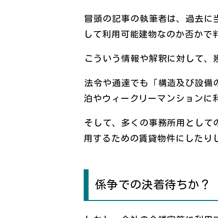
冒頭の記事の執筆者は、過去に
して利用可能建物なのか否かで
こういう情報や解釈に対して、
法令や通達でも「構造及び設備
泊やウィークリーマンションに
そして、多くの事務所用として
用するための賃貸物件にしたり
係争での決着待ちか？