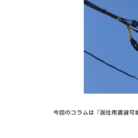
今回のコラムは「居住用賃貸可