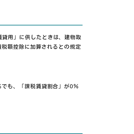
賃貸用」に供したときは、建物取
費税額控除に加算されるとの規定
％でも、「課税賃貸割合」が0％