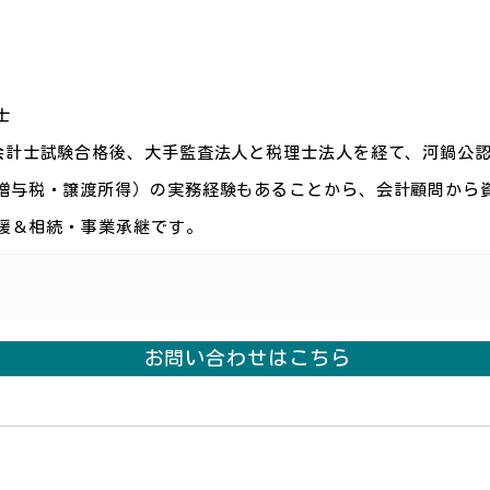
士
会計士試験合格後、大手監査法人と税理士法人を経て、河鍋公
贈与税・譲渡所得）の実務経験もあることから、会計顧問から
支援＆相続・事業承継です。
お問い合わせはこちら