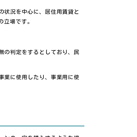
の状況を中心に、居住用賃貸と
の立場です。
無の判定をするとしており、民
事業に使用したり、事業用に使