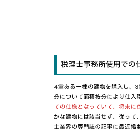
税理士事務所使用での
4室ある一棟の建物を購入し、
分について面積按分により仕入
ての仕様となっていて、将来に
かな建物には該当せず、従って
士業界の専門誌の記事に最近掲