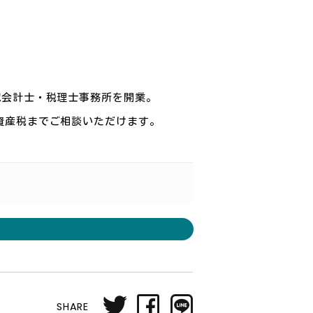
認会計士・税理士事務所を開業。
資産税までご相談いただけます。
SHARE