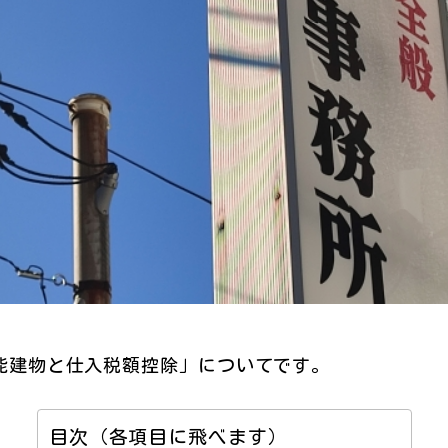
能建物と仕入税額控除」についてです。
目次（各項目に飛べます）