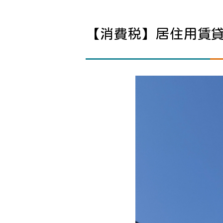
【消費税】居住用賃