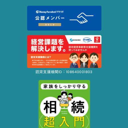
認定支援機関ID：108640001803