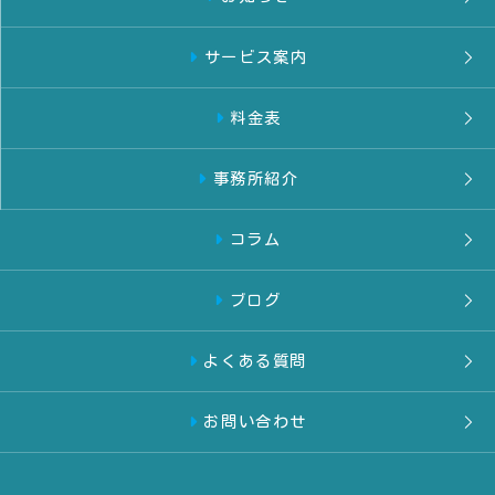
サービス案内
料金表
事務所紹介
コラム
ブログ
よくある質問
お問い合わせ