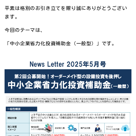
平素は格別のお引き立てを賜り誠にありがとうござい
ます。
今回のテーマは、
「中小企業省力化投資補助金（一般型）」です。