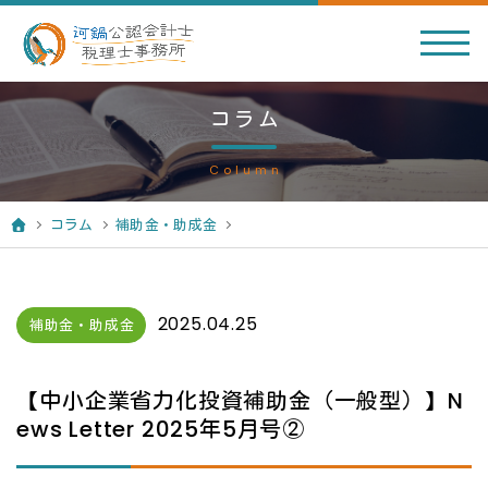
コラム
Column
コラム
補助金・助成金
2025.04.25
補助金・助成金
【中小企業省力化投資補助金（一般型）】N
ews Letter 2025年5月号②