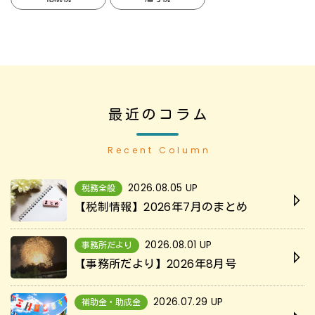
最近のコラム
Recent Column
2026.08.05 UP
税務全般
【税制情報】2026年7月のまとめ
2026.08.01 UP
事務所だより
【事務所だより】2026年8月号
2026.07.29 UP
補助金・助成金