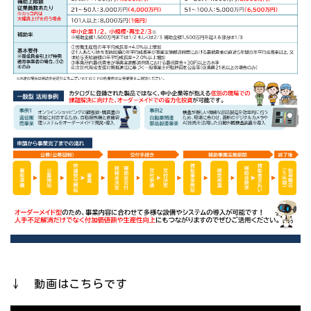
↓ 動画はこちらです