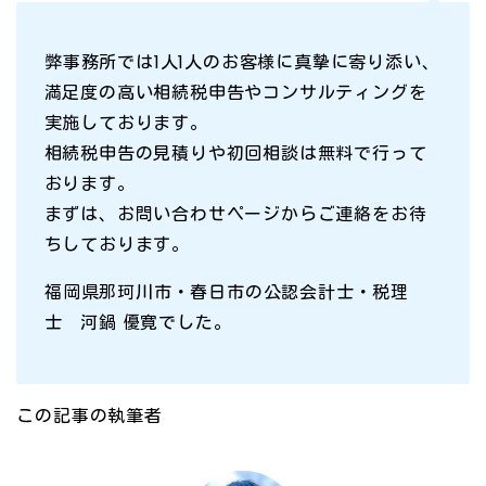
弊事務所では1人1人のお客様に真摯に寄り添い、
満足度の高い相続税申告やコンサルティングを
実施しております。
相続税申告の見積りや初回相談は無料で行って
おります。
まずは、お問い合わせページからご連絡をお待
ちしております。
福岡県那珂川市・春日市の公認会計士・税理
士 河鍋 優寛でした。
この記事の執筆者