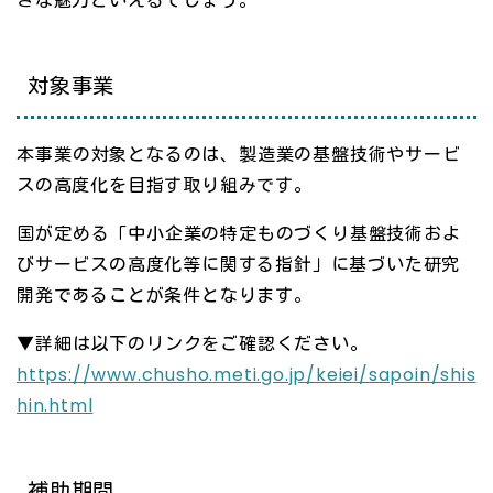
きな魅力といえるでしょう。
対象事業
本事業の対象となるのは、製造業の基盤技術やサービ
スの高度化を目指す取り組みです。
国が定める「中小企業の特定ものづくり基盤技術およ
びサービスの高度化等に関する指針」に基づいた研究
開発であることが条件となります。
▼詳細は以下のリンクをご確認ください。
https://www.chusho.meti.go.jp/keiei/sapoin/shis
hin.html
補助期間