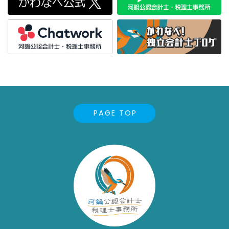
PAGE TOP