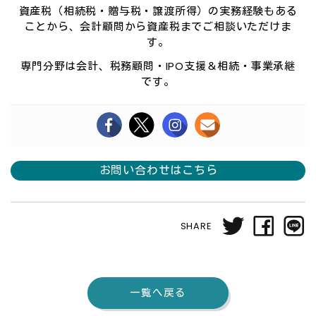
資産税（相続税・贈与税・譲渡所得）の実務経験もある
ことから、会計顧問から資産税までご相談いただけま
す。
専門分野は会計、税務顧問・IPO支援＆相続・事業承継
です。
お問い合わせはこちら
SHARE
一覧へ戻る