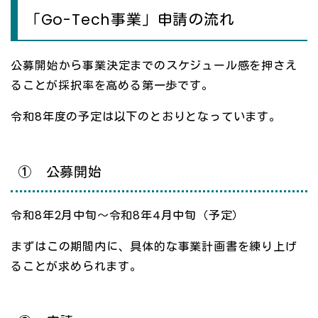
「Go-Tech事業」申請の流れ
公募開始から事業決定までのスケジュール感を押さえ
ることが採択率を高める第一歩です。
令和8年度の予定は以下のとおりとなっています。
① 公募開始
令和8年2月中旬～令和8年4月中旬（予定）
まずはこの期間内に、具体的な事業計画書を練り上げ
ることが求められます。