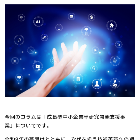
今回のコラムは「成長型中小企業等研究開発支援事
業」についてです。
令和8年の幕開けとともに、次代を担う技術革新への期