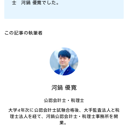
士 河鍋 優寛でした。
この記事の執筆者
河鍋 優寛
公認会計士・税理士
大学4年次に公認会計士試験合格後、大手監査法人と税
理士法人を経て、河鍋公認会計士・税理士事務所を開
業。