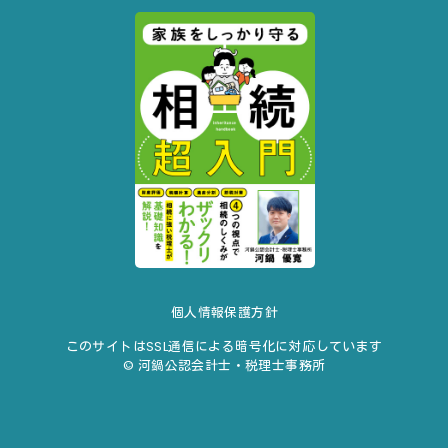
個人情報保護方針
このサイトはSSL通信による暗号化に対応しています
© 河鍋公認会計士・税理士事務所