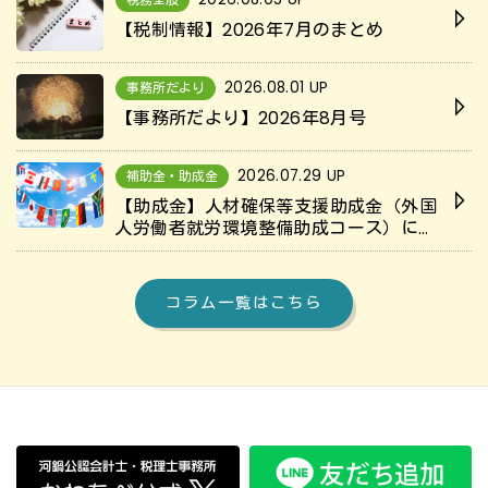
【税制情報】2026年7月のまとめ
2026.08.01 UP
事務所だより
【事務所だより】2026年8月号
2026.07.29 UP
補助金・助成金
【助成金】人材確保等支援助成金（外国
人労働者就労環境整備助成コース）につ
いて解説
コラム一覧はこちら