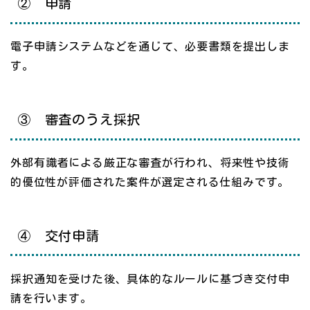
② 申請
電子申請システムなどを通じて、必要書類を提出しま
す。
③ 審査のうえ採択
外部有識者による厳正な審査が行われ、将来性や技術
的優位性が評価された案件が選定される仕組みです。
④ 交付申請
採択通知を受けた後、具体的なルールに基づき交付申
請を行います。