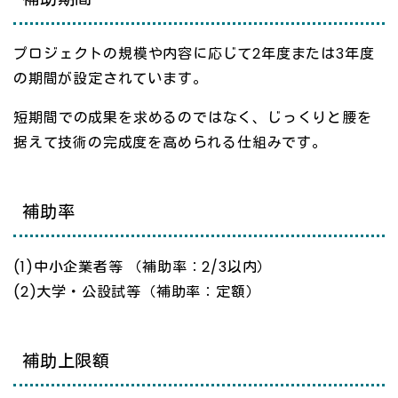
プロジェクトの規模や内容に応じて2年度または3年度
の期間が設定されています。
短期間での成果を求めるのではなく、じっくりと腰を
据えて技術の完成度を高められる仕組みです。
補助率
(1)中小企業者等 （補助率：2/3以内）
(2)大学・公設試等（補助率：定額）
補助上限額