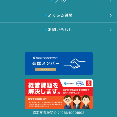
ブログ
よくある質問
お問い合わせ
認定支援機関ID：108640001803