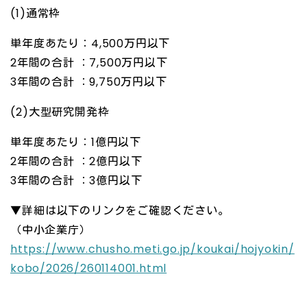
(1)通常枠
単年度あたり：4,500万円以下
2年間の合計 ：7,500万円以下
3年間の合計 ：9,750万円以下
(2)大型研究開発枠
単年度あたり：1億円以下
2年間の合計 ：2億円以下
3年間の合計 ：3億円以下
▼詳細は以下のリンクをご確認ください。
（中小企業庁）
https://www.chusho.meti.go.jp/koukai/hojyokin/
kobo/2026/260114001.html