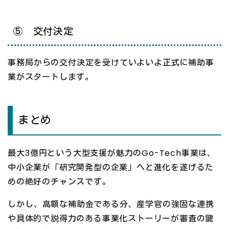
⑤ 交付決定
事務局からの交付決定を受けていよいよ正式に補助事
業がスタートします。
まとめ
最大3億円という大型支援が魅力のGo-Tech事業は、
中小企業が「研究開発型の企業」へと進化を遂げるた
めの絶好のチャンスです。
しかし、高額な補助金である分、産学官の強固な連携
や具体的で説得力のある事業化ストーリーが審査の鍵