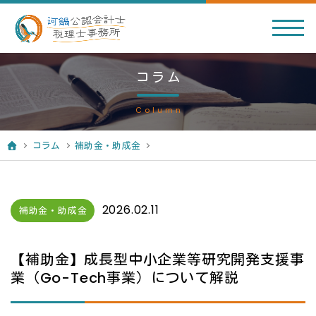
コラム
Column
コラム
補助金・助成金
2026.02.11
補助金・助成金
【補助金】成長型中小企業等研究開発支援事
業（Go-Tech事業）について解説