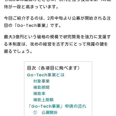
待が一段と高まっています。
今回ご紹介するのは、2月中旬より公募が開始される注
目の「Go-Tech事業」です。
最大3億円という破格の規模で研究開発を強力に支援す
る本制度は、攻めの経営を志す方にとって飛躍の鍵を
握るでしょう。
目次（各項目に飛べます）
Go-Tech事業とは
対象事業
補助期間
補助率
補助上限額
「Go-Tech事業」申請の流れ
① 公募開始