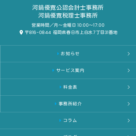
河鍋優寛公認会計士事務所
河鍋優寛税理士事務所
営業時間／月～金曜日 10:00～17:00
〒816-0844
福岡県春日市上白水7丁目31番地
お知らせ
サービス案内
料金表
事務所紹介
コラム