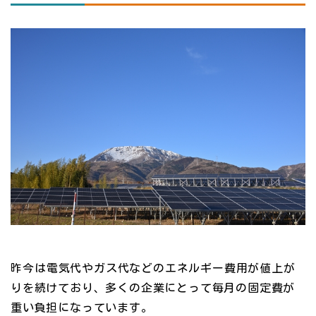
昨今は電気代やガス代などのエネルギー費用が値上が
りを続けており、多くの企業にとって毎月の固定費が
重い負担になっています。