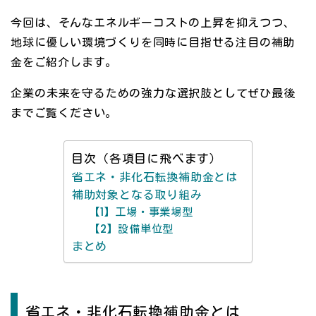
今回は、そんなエネルギーコストの上昇を抑えつつ、
地球に優しい環境づくりを同時に目指せる注目の補助
金をご紹介します。
企業の未来を守るための強力な選択肢としてぜひ最後
までご覧ください。
目次（各項目に飛べます）
省エネ・非化石転換補助金とは
補助対象となる取り組み
【1】工場・事業場型
【2】設備単位型
まとめ
省エネ・非化石転換補助金とは