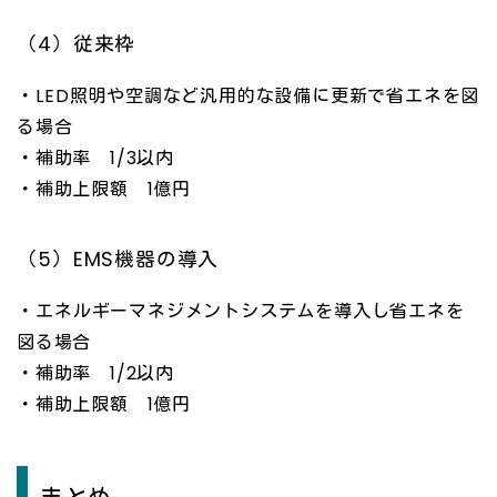
（4）従来枠
・LED照明や空調など汎用的な設備に更新で省エネを図
る場合
・補助率 1/3以内
・補助上限額 1億円
（5）EMS機器の導入
・エネルギーマネジメントシステムを導入し省エネを
図る場合
・補助率 1/2以内
・補助上限額 1億円