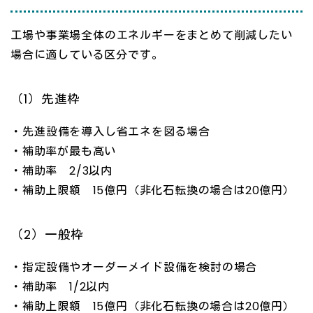
工場や事業場全体のエネルギーをまとめて削減したい
場合に適している区分です。
（1）先進枠
・先進設備を導入し省エネを図る場合
・補助率が最も高い
・補助率 2/3以内
・補助上限額 15億円（非化石転換の場合は20億円）
（2）一般枠
・指定設備やオーダーメイド設備を検討の場合
・補助率 1/2以内
・補助上限額 15億円（非化石転換の場合は20億円）