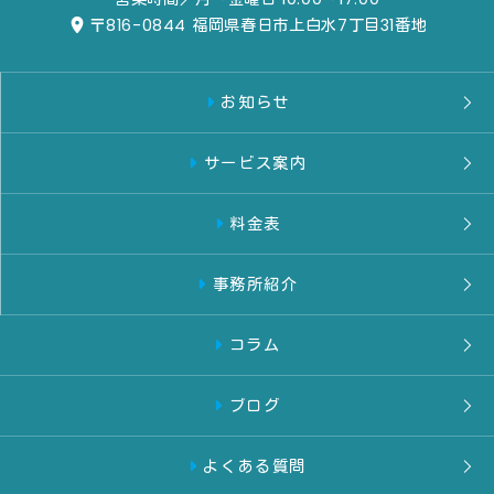
〒816-0844
福岡県春日市上白水7丁目31番地
お知らせ
サービス案内
料金表
事務所紹介
コラム
ブログ
よくある質問