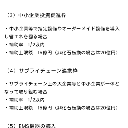
（3）中小企業投資促進枠
・中小企業等で指定設備やオーダーメイド設備を導入
し省エネを図る場合
・補助率 1/2以内
・補助上限額 15億円（非化石転換の場合は20億円）
（4）サプライチェーン連携枠
・サプライチェーン上の大企業等と中小企業が一体と
なって取り組む場合
・補助率 1/2以内
・補助上限額 15億円（非化石転換の場合は20億円）
（5）EMS機器の導入