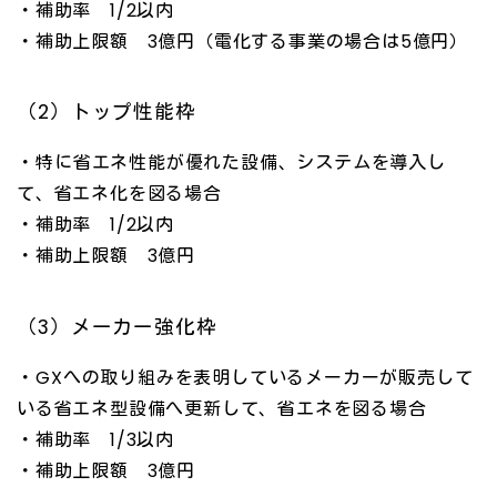
・補助率 1/2以内
・補助上限額 3億円（電化する事業の場合は5億円）
（2）トップ性能枠
・特に省エネ性能が優れた設備、システムを導入し
て、省エネ化を図る場合
・補助率 1/2以内
・補助上限額 3億円
（3）メーカー強化枠
・GXへの取り組みを表明しているメーカーが販売して
いる省エネ型設備へ更新して、省エネを図る場合
・補助率 1/3以内
・補助上限額 3億円