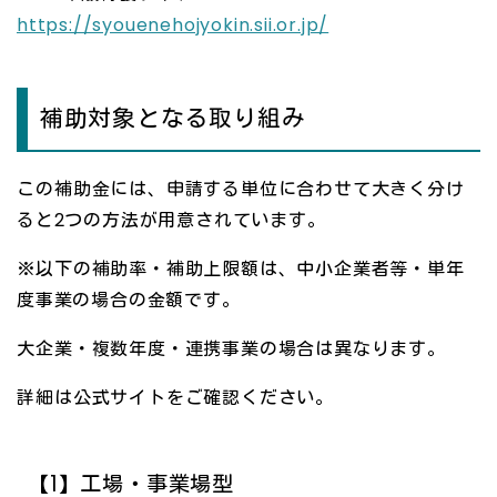
https://syouenehojyokin.sii.or.jp/
補助対象となる取り組み
この補助金には、申請する単位に合わせて大きく分け
ると2つの方法が用意されています。
※以下の補助率・補助上限額は、中小企業者等・単年
度事業の場合の金額です。
大企業・複数年度・連携事業の場合は異なります。
詳細は公式サイトをご確認ください。
【1】工場・事業場型