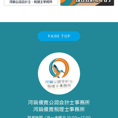
PAGE TOP
河鍋優寛公認会計士事務所
河鍋優寛税理士事務所
営業時間／月～金曜日 10:00～17:00