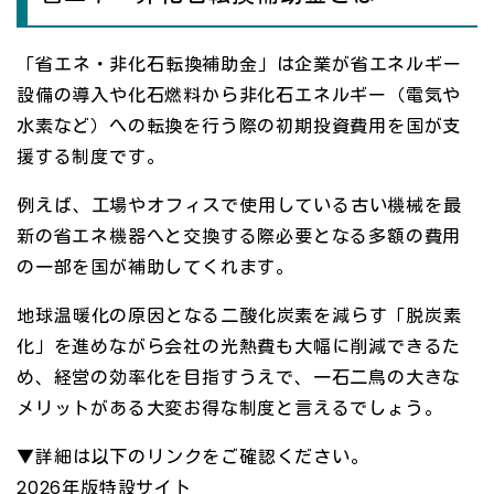
「省エネ・非化石転換補助金」は企業が省エネルギー
設備の導入や化石燃料から非化石エネルギー（電気や
水素など）への転換を行う際の初期投資費用を国が支
援する制度です。
例えば、工場やオフィスで使用している古い機械を最
新の省エネ機器へと交換する際必要となる多額の費用
の一部を国が補助してくれます。
地球温暖化の原因となる二酸化炭素を減らす「脱炭素
化」を進めながら会社の光熱費も大幅に削減できるた
め、経営の効率化を目指すうえで、一石二鳥の大きな
メリットがある大変お得な制度と言えるでしょう。
▼詳細は以下のリンクをご確認ください。
2026年版特設サイト