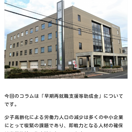
今回のコラムは「早期再就職支援等助成金」について
です。
少子高齢化による労働力人口の減少は多くの中小企業
にとって喫緊の課題であり、即戦力となる人材の確保