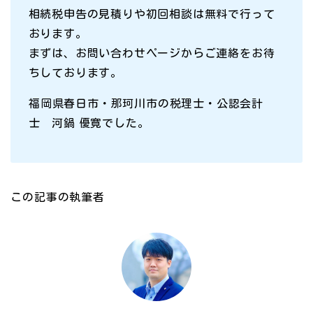
相続税申告の見積りや初回相談は無料で行って
おります。
まずは、お問い合わせページからご連絡をお待
ちしております。
福岡県春日市・那珂川市の税理士・公認会計
士 河鍋 優寛でした。
この記事の執筆者