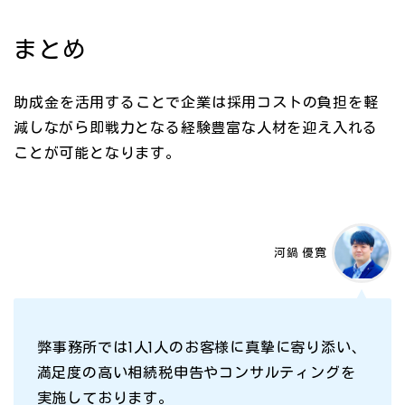
まとめ
助成金を活用することで企業は採用コストの負担を軽
減しながら即戦力となる経験豊富な人材を迎え入れる
ことが可能となります。
河鍋 優寛
弊事務所では1人1人のお客様に真摯に寄り添い、
満足度の高い相続税申告やコンサルティングを
実施しております。