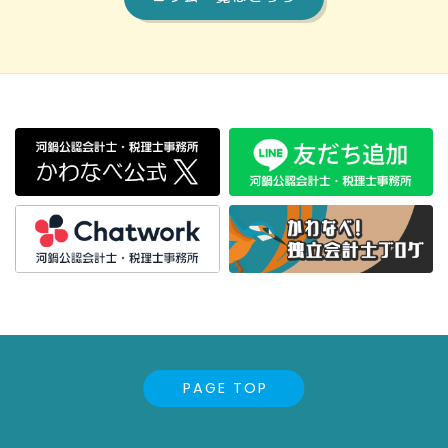
PAGE TOP