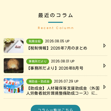
最近のコラム
Recent Column
2026.08.05 UP
税務全般
【税制情報】2026年7月のまとめ
2026.08.01 UP
事務所だより
【事務所だより】2026年8月号
2026.07.29 UP
補助金・助成金
【助成金】人材確保等支援助成金（外国
人労働者就労環境整備助成コース）につ
いて解説
コラム一覧はこちら