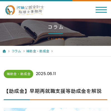
コラム
Column
コラム
補助金・助成金
2025.06.11
補助金・助成金
【助成金】早期再就職支援等助成金を解説