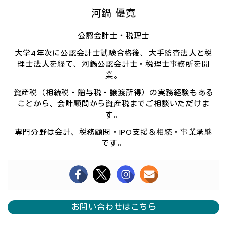
河鍋 優寛
公認会計士・税理士
大学4年次に公認会計士試験合格後、大手監査法人と税
理士法人を経て、河鍋公認会計士・税理士事務所を開
業。
資産税（相続税・贈与税・譲渡所得）の実務経験もある
ことから、会計顧問から資産税までご相談いただけま
す。
専門分野は会計、税務顧問・IPO支援＆相続・事業承継
です。
お問い合わせはこちら