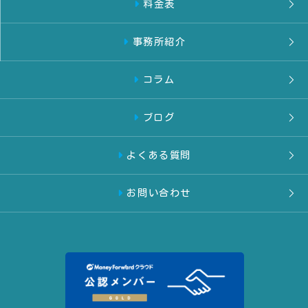
料金表
事務所紹介
コラム
ブログ
よくある質問
お問い合わせ