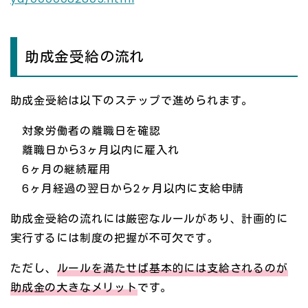
助成金受給の流れ
助成金受給は以下のステップで進められます。
対象労働者の離職日を確認
離職日から3ヶ月以内に雇入れ
6ヶ月の継続雇用
6ヶ月経過の翌日から2ヶ月以内に支給申請
助成金受給の流れには厳密なルールがあり、計画的に
実行するには制度の把握が不可欠です。
ただし、
ルールを満たせば基本的には支給されるのが
助成金の大きなメリット
です。