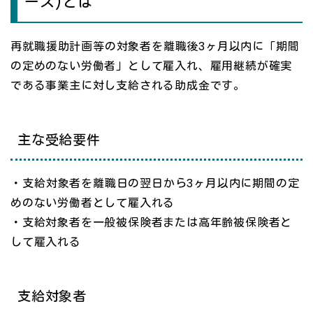
ース)とは
再就職援助計画等の対象者を離職後3ヶ月以内に「期間
の定めのない労働者」として雇入れ、雇用継続が確実
である事業主に対し支給される助成金です。
主な受給要件
・支給対象者を離職日の翌日から3ヶ月以内に期間の定
めのない労働者として雇入れる
・支給対象者を一般被保険者または高年齢被保険者と
して雇入れる
支給対象者